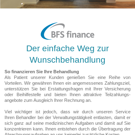
Der einfache Weg zur
Wunschbehandlung
So finanzieren Sie Ihre Behandlung
Als Patient unserer Kunden genießen Sie eine Reihe von
Vorteilen. Wir gewähren Ihnen ein angemessenes Zahlungsziel,
unterstützen Sie bei Erstattungsfragen mit Ihrer Versicherung
oder Beihilfestelle und bieten Ihnen attraktive Teilzahlungs-
angebote zum Ausgleich Ihrer Rechnung an.
Viel wichtiger ist jedoch, dass wir durch unseren Service
Ihren Behandler bei der Verwaltungstätigkeit entlasten, damit er
sich ganz auf seine medizinischen Aufgaben und damit auf Sie
konzentrieren kann. Ihnen entstehen durch die Übertragung der
Abrechnungsaufgaben an uns keinerlei zusätzliche Kosten.