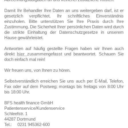
Damit Ihr Behandler Ihre Daten an uns weitergeben darf, ist er
gesetzlich verpflichtet, Ihr schriftliches Einverständnis
einzuholen. Bitte unterstützen Sie Ihre Praxis durch Ihre
Zustimmung. Die Sicherheit Ihrer persönlichen Daten wird durch
die strikte Einhaltung der Datenschutzgesetze in unserem
Hause gewährleistet.
Antworten auf häufig gestellte Fragen haben wir Ihnen auch
direkt
hier
zusammengefasst und beantwortet. Schauen Sie
doch einfach mal rein!
Wir freuen uns, von Ihnen zu hören.
Selbstverständlich erreichen Sie uns auch per E-Mail, Telefon,
Fax oder auf dem Postweg;
montags bis freitags von 8:00 Uhr
bis 18:00 Uhr.
BFS health finance GmbH
Patientenservice/Kundenservice
Schleefstr. 1
44287 Dortmund
Tel.: 0231 945362-600