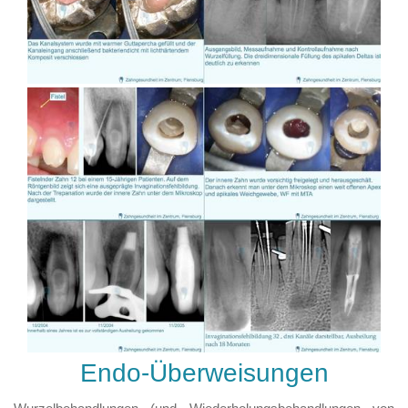
Endo-Überweisungen